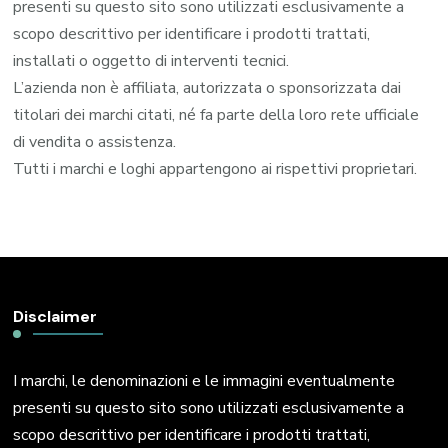
presenti su questo sito sono utilizzati esclusivamente a
scopo descrittivo per identificare i prodotti trattati,
installati o oggetto di interventi tecnici.
L’azienda non è affiliata, autorizzata o sponsorizzata dai
titolari dei marchi citati, né fa parte della loro rete ufficiale
di vendita o assistenza.
Tutti i marchi e loghi appartengono ai rispettivi proprietari.
Disclaimer
I marchi, le denominazioni e le immagini eventualmente
presenti su questo sito sono utilizzati esclusivamente a
scopo descrittivo per identificare i prodotti trattati,