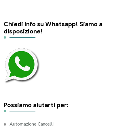
Chiedi info su Whatsapp! Siamo a
disposizione!
Possiamo aiutarti per:
Automazione Cancelli