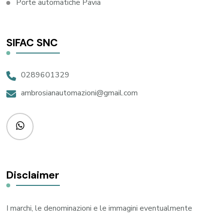
Porte automatiche Pavia
SIFAC SNC
0289601329
ambrosianautomazioni@gmail.com
Disclaimer
I marchi, le denominazioni e le immagini eventualmente