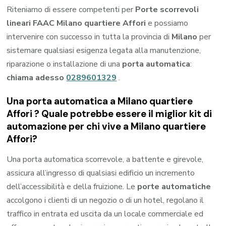
Riteniamo di essere competenti per
Porte scorrevoli
lineari FAAC Milano quartiere Affori
e possiamo
intervenire con successo in tutta la provincia di
Milano
per
sistemare qualsiasi esigenza legata alla manutenzione,
riparazione o installazione di una
porta automatica
:
chiama adesso
0289601329
.
Una porta automatica a Milano quartiere
Affori ? Quale potrebbe essere il miglior kit di
automazione per chi vive a Milano quartiere
Affori?
Una porta automatica scorrevole, a battente e girevole,
assicura all’ingresso di qualsiasi edificio un incremento
dell’accessibilità e della fruizione. Le
porte automatiche
accolgono i clienti di un negozio o di un hotel, regolano il
traffico in entrata ed uscita da un locale commerciale ed