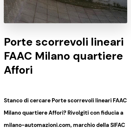
Porte scorrevoli lineari
FAAC Milano quartiere
Affori
Stanco di cercare Porte scorrevoli lineari FAAC
Milano quartiere Affori? Rivolgiti con fiducia a
milano-automazioni.com, marchio della SIFAC