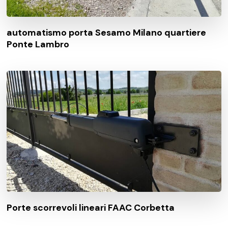
automatismo porta Sesamo Milano quartiere
Ponte Lambro
Porte scorrevoli lineari FAAC Corbetta