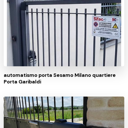
automatismo porta Sesamo Milano quartiere
Porta Garibaldi