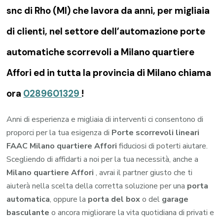
snc di Rho (MI) che lavora da anni, per migliaia
di clienti, nel settore dell’automazione porte
automatiche scorrevoli a Milano quartiere
Affori ed in tutta la provincia di Milano chiama
ora
0289601329
!
Anni di esperienza e migliaia di interventi ci consentono di
proporci per la tua esigenza di
Porte scorrevoli lineari
FAAC Milano quartiere Affori
fiduciosi di poterti aiutare.
Scegliendo di affidarti a noi per la tua necessità, anche a
Milano quartiere Affori
, avrai il partner giusto che ti
aiuterà nella scelta della corretta soluzione per una
porta
automatica
, oppure la
porta del box
o del
garage
basculante
o ancora migliorare la vita quotidiana di privati e