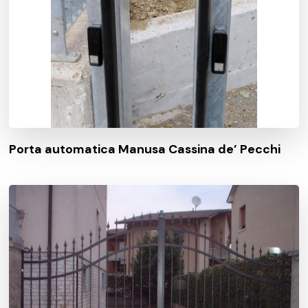
Porta automatica Manusa Cassina de’ Pecchi