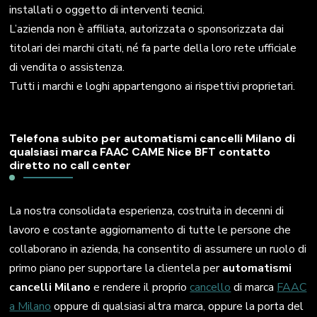
installati o oggetto di interventi tecnici.
L’azienda non è affiliata, autorizzata o sponsorizzata dai
titolari dei marchi citati, né fa parte della loro rete ufficiale
di vendita o assistenza.
Tutti i marchi e loghi appartengono ai rispettivi proprietari.
Telefona subito per automatismi cancelli Milano di
qualsiasi marca FAAC CAME Nice BFT contatto
diretto no call center
La nostra consolidata esperienza, costruita in decenni di
lavoro e costante aggiornamento di tutte le persone che
collaborano in azienda, ha consentito di assumere un ruolo di
primo piano per supportare la clientela per
automatismi
cancelli Milano
e rendere il proprio
cancello
di marca
FAAC
a Milano
oppure di qualsiasi altra marca, oppure la porta del