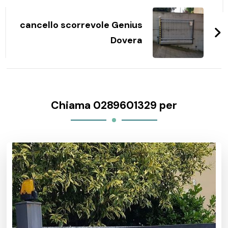
cancello scorrevole Genius
Dovera
Chiama 0289601329 per