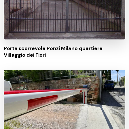
Porta scorrevole Ponzi Milano quartiere
Villaggio dei Fiori