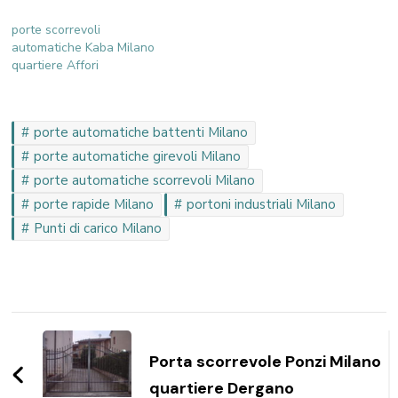
porte scorrevoli
automatiche Kaba Milano
quartiere Affori
porte automatiche battenti Milano
porte automatiche girevoli Milano
porte automatiche scorrevoli Milano
porte rapide Milano
portoni industriali Milano
Punti di carico Milano
Navigazione
articoli
Porta scorrevole Ponzi Milano
quartiere Dergano