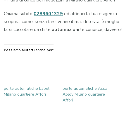
Chiama subito
0289601329
ed affidaci la tua esigenza:
scoprirai come, senza farsi venire il mal di testa, è meglio
farsi coccolare da chi le
automazioni
le conosce, davvero!
Possiamo aiutarti anche per:
porte automatiche Label
porte automatiche Assa
Milano quartiere Affori
Abloy Milano quartiere
Affori