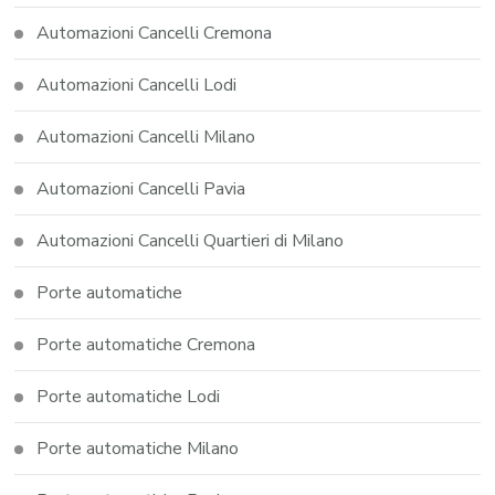
Automazioni Cancelli Cremona
Automazioni Cancelli Lodi
Automazioni Cancelli Milano
Automazioni Cancelli Pavia
Automazioni Cancelli Quartieri di Milano
Porte automatiche
Porte automatiche Cremona
Porte automatiche Lodi
Porte automatiche Milano