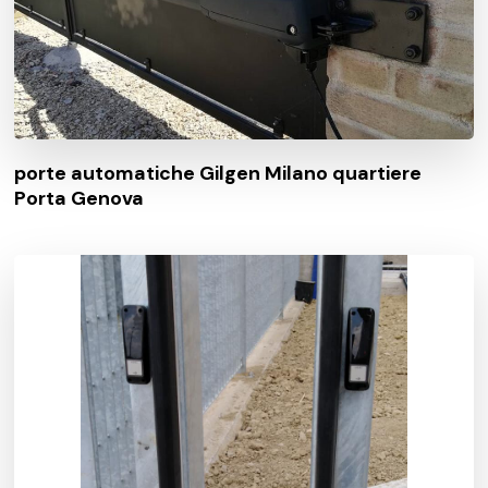
porte automatiche Gilgen Milano quartiere
Porta Genova