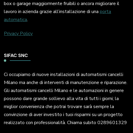
box o garage maggiormente fruibili o ancora migliorare il
lavoro in azienda grazie all’installazione di una
porta
automatica
.
Privacy Policy
SIFAC SNC
Ci occupiamo di nuove installazioni di automatismi cancelli
Milano ma anche di interventi di manutenzione e riparazione.
Gli automatismi cancelli Milano e le automazioni in genere
possono dare grande sollievo alla vita di tutti i giorni; la
miglior convenienza che potrai trovare sarà sempre la
convinzione di aver investito i tuoi risparmi su un progetto
realizzato con professionalità. Chiama subito 0289601329