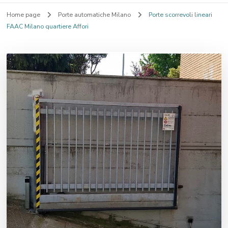
Home page
Porte automatiche Milano
Porte scorrevoli lineari
FAAC Milano quartiere Affori