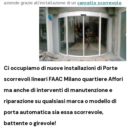
aziende grazie all’installazione di un
cancello scorrevole
.
Ci occupiamo di nuove installazioni di Porte
scorrevoli lineari FAAC Milano quartiere Affori
ma anche di interventi di manutenzione e
riparazione su qualsiasi marca o modello di
porta automatica sia essa scorrevole,
battente o girevole!