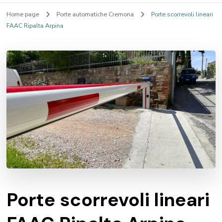
Home page
Porte automatiche Cremona
Porte scorrevoli lineari
FAAC Ripalta Arpina
Porte scorrevoli lineari