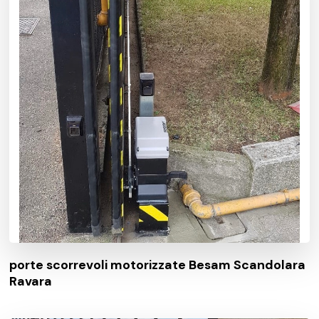
porte scorrevoli motorizzate Besam Scandolara
Ravara