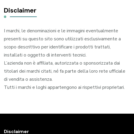
Disclaimer
I marchi, le denominazioni e le immagini eventualmente
presenti su questo sito sono utilizzati esclusivamente a
scopo descrittivo per identificare i prodotti trattati,
installati o oggetto di interventi tecnici.
L’azienda non è affiliata, autorizzata o sponsorizzata dai
titolari dei marchi citati, né fa parte della loro rete ufficiale
di vendita o assistenza.
Tutti i marchi e loghi appartengono ai rispettivi proprietari.
Disclaimer