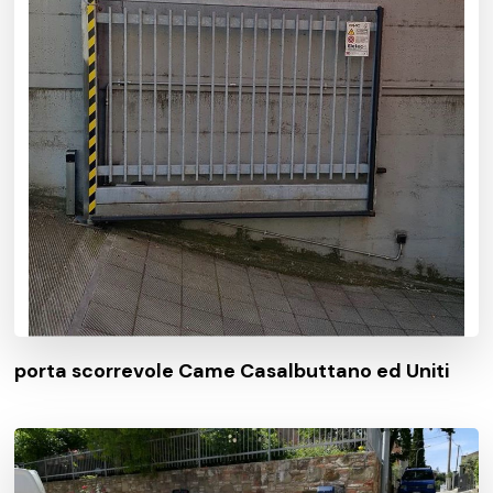
porta scorrevole Came Casalbuttano ed Uniti