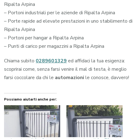
Ripalta Arpina
– Portoni industriali per le aziende di Ripalta Arpina
– Porte rapide ad elevate prestazioni in uno stabilimento di
Ripalta Arpina
– Portoni per hangar a Ripalta Arpina
– Punti di carico per magazzini a Ripalta Arpina
Chiama subito
0289601329
ed affidaci la tua esigenza:
scoprirai come, senza farsi venire il mal di testa, è meglio
farsi coccolare da chi le
automazioni
le conosce, davvero!
Possiamo aiutarti anche per: