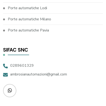
Porte automatiche Lodi
Porte automatiche Milano
Porte automatiche Pavia
SIFAC SNC
0289601329
ambrosianautomazioni@gmail.com