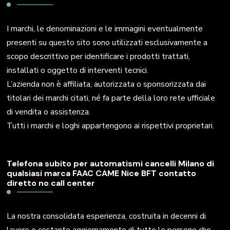
I marchi, le denominazioni e le immagini eventualmente
presenti su questo sito sono utilizzati esclusivamente a
scopo descrittivo per identificare i prodotti trattati,
installati o oggetto di interventi tecnici.
L’azienda non è affiliata, autorizzata o sponsorizzata dai
titolari dei marchi citati, né fa parte della loro rete ufficiale
di vendita o assistenza.
Tutti i marchi e loghi appartengono ai rispettivi proprietari.
Telefona subito per automatismi cancelli Milano di
qualsiasi marca FAAC CAME Nice BFT contatto
diretto no call center
La nostra consolidata esperienza, costruita in decenni di