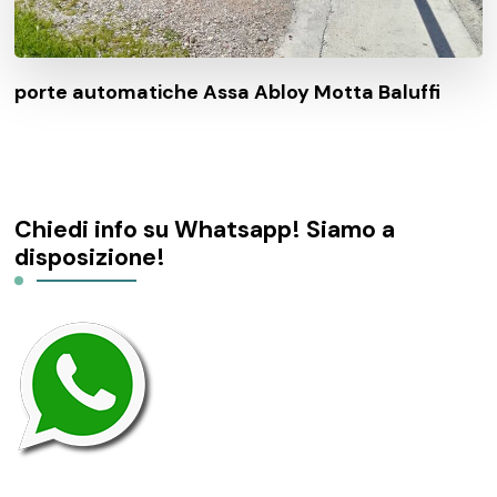
porte automatiche Assa Abloy Motta Baluffi
Chiedi info su Whatsapp! Siamo a
disposizione!