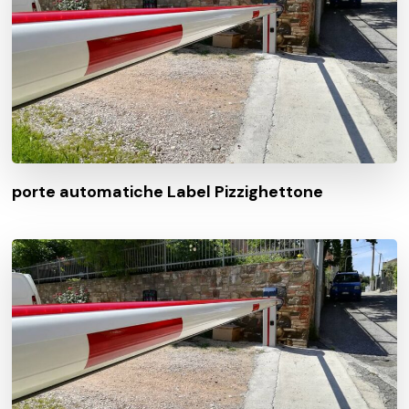
porte automatiche Label Pizzighettone