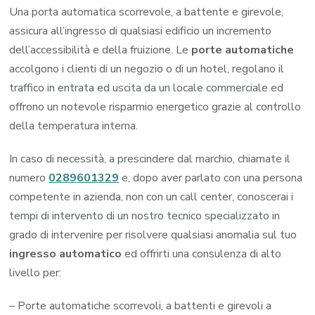
Una porta automatica scorrevole, a battente e girevole,
assicura all’ingresso di qualsiasi edificio un incremento
dell’accessibilità e della fruizione. Le
porte automatiche
accolgono i clienti di un negozio o di un hotel, regolano il
traffico in entrata ed uscita da un locale commerciale ed
offrono un notevole risparmio energetico grazie al controllo
della temperatura interna.
In caso di necessità, a prescindere dal marchio, chiamate il
numero
0289601329
e, dopo aver parlato con una persona
competente in azienda, non con un call center, conoscerai i
tempi di intervento di un nostro tecnico specializzato in
grado di intervenire per risolvere qualsiasi anomalia sul tuo
ingresso automatico
ed offrirti una consulenza di alto
livello per:
– Porte automatiche scorrevoli, a battenti e girevoli a