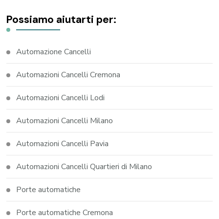
Possiamo aiutarti per:
Automazione Cancelli
Automazioni Cancelli Cremona
Automazioni Cancelli Lodi
Automazioni Cancelli Milano
Automazioni Cancelli Pavia
Automazioni Cancelli Quartieri di Milano
Porte automatiche
Porte automatiche Cremona