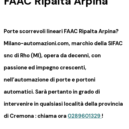
FAAC Ripalta Arpina
Porte scorrevoli lineari FAAC Ripalta Arpina?
Milano-automazioni.com, marchio della SIFAC
snc di Rho (MI), opera da decenni, con
passione ed impegno crescenti,
nell’automazione di porte e portoni
automatici. Sarà pertanto in grado di
intervenire in qualsiasi località della provincia
di Cremona : chiama ora
0289601329
!