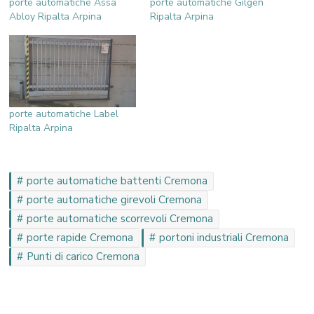
porte automatiche Assa
porte automatiche Gilgen
Abloy Ripalta Arpina
Ripalta Arpina
porte automatiche Label
Ripalta Arpina
porte automatiche battenti Cremona
porte automatiche girevoli Cremona
porte automatiche scorrevoli Cremona
porte rapide Cremona
portoni industriali Cremona
Punti di carico Cremona