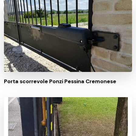
Porta scorrevole Ponzi Pessina Cremonese