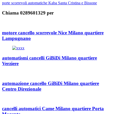
porte scorrevoli automatiche Kaba Santa Cristina e Bissone
Chiama 0289601329 per
motore cancello scorrevole Nice Milano quartiere
Lampugnano
automatismi cancelli GiBiDi Milano quartiere
Verziere
automazione cancello GiBiDi Milano quartiere
Centro Direzionale
cancelli automatici Came Milano quartiere Porta