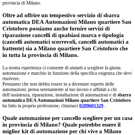
provincia di Milano.
Oltre ad offrire un tempestivo servizio di sbarra
automatica DEA Automazioni Milano quartiere San
Cristoforo possiamo anche fornire servizi di
riparazione cancelli di qualsiasi marca e tipologia
(cancelli automatici scorrevoli, cancelli automatici a
battente) sia a Milano quartiere San Cristoforo che
in tutta la provincia di Milano.
La nostra esperienza ci consente di aiutarti a scegliere la giusta
automazione e marchio in funzione della specifica esigenza che devi
risolvere.
Pensiamo che non debba essere tu a diventare esperto delle
automazioni: pensa serenamente al tuo lavoro e affidati a chi
dell’assistenza, riparazione, installazione di automazioni e di
sbarra
automatica DEA Automazioni Milano quartiere San Cristoforo
ha fatto la propria professione, chiamaci
0289601329
.
Quale automazione per cancello scegliere per un casa
in provincia di
Milano
? Quale potrebbe essere il
miglior kit di automazione per chi vive a
Milano