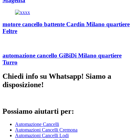
Magenta
motore cancello battente Cardin Milano quartiere
Feltre
automazione cancello GiBiDi Milano quartiere
Turro
Chiedi info su Whatsapp! Siamo a
disposizione!
Possiamo aiutarti per:
Automazione Cancelli
Automazioni Cancelli Cremona
Automazioni Cancelli Lodi