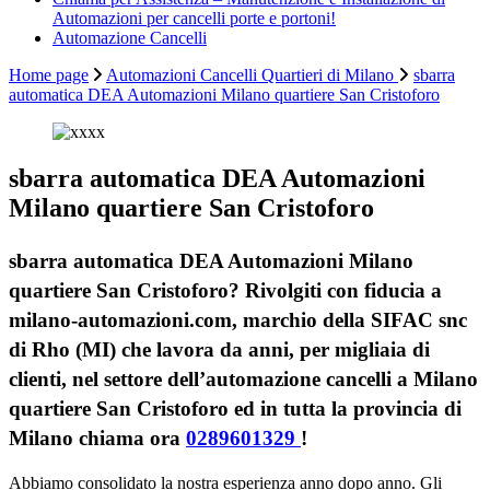
Automazioni per cancelli porte e portoni!
Automazione Cancelli
Home page
Automazioni Cancelli Quartieri di Milano
sbarra
automatica DEA Automazioni Milano quartiere San Cristoforo
sbarra automatica DEA Automazioni
Milano quartiere San Cristoforo
sbarra automatica DEA Automazioni Milano
quartiere San Cristoforo? Rivolgiti con fiducia a
milano-automazioni.com, marchio della SIFAC snc
di Rho (MI) che lavora da anni, per migliaia di
clienti, nel settore dell’automazione cancelli a Milano
quartiere San Cristoforo ed in tutta la provincia di
Milano chiama ora
0289601329
!
Abbiamo consolidato la nostra esperienza anno dopo anno. Gli